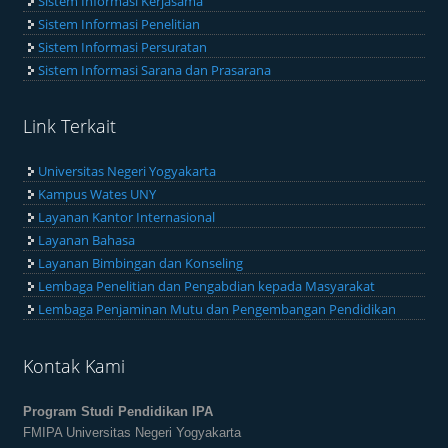
Sistem Informasi Kerjasama
Sistem Informasi Penelitian
Sistem Informasi Persuratan
Sistem Informasi Sarana dan Prasarana
Link Terkait
Universitas Negeri Yogyakarta
Kampus Wates UNY
Layanan Kantor Internasional
Layanan Bahasa
Layanan Bimbingan dan Konseling
Lembaga Penelitian dan Pengabdian kepada Masyarakat
Lembaga Penjaminan Mutu dan Pengembangan Pendidikan
Kontak Kami
Program Studi Pendidikan IPA
FMIPA Universitas Negeri Yogyakarta