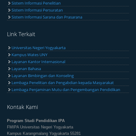
Sistem Informasi Penelitian
Sistem Informasi Persuratan
Sistem Informasi Sarana dan Prasarana
Link Terkait
Universitas Negeri Yogyakarta
Kampus Wates UNY
Layanan Kantor Internasional
Layanan Bahasa
Layanan Bimbingan dan Konseling
Lembaga Penelitian dan Pengabdian kepada Masyarakat
Lembaga Penjaminan Mutu dan Pengembangan Pendidikan
Kontak Kami
Program Studi Pendidikan IPA
FMIPA Universitas Negeri Yogyakarta
Kampus Karangmalang Yogyakarta 55281