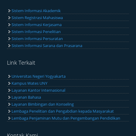
Sistem Informasi Akademik
Sistem Registrasi Mahasiswa
Sistem Informasi Kerjasama
Sistem Informasi Penelitian
Sistem Informasi Persuratan
Sistem Informasi Sarana dan Prasarana
Link Terkait
Universitas Negeri Yogyakarta
Kampus Wates UNY
Layanan Kantor Internasional
Layanan Bahasa
Layanan Bimbingan dan Konseling
Lembaga Penelitian dan Pengabdian kepada Masyarakat
Lembaga Penjaminan Mutu dan Pengembangan Pendidikan
Kontak Kami