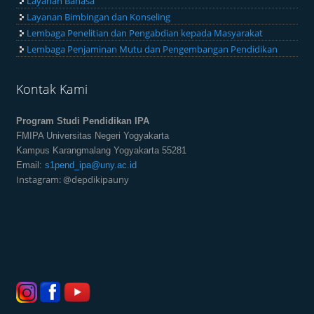
Layanan Bahasa
Layanan Bimbingan dan Konseling
Lembaga Penelitian dan Pengabdian kepada Masyarakat
Lembaga Penjaminan Mutu dan Pengembangan Pendidikan
Kontak Kami
Program Studi Pendidikan IPA
FMIPA Universitas Negeri Yogyakarta
Kampus Karangmalang Yogyakarta 55281
Email:
s1pend_ipa@uny.ac.id
Instagram: @depdikipauny