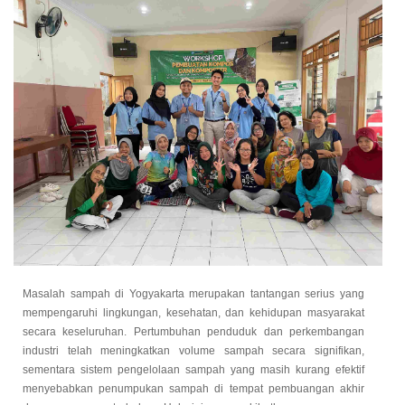
Masalah sampah di Yogyakarta merupakan tantangan serius yang
mempengaruhi lingkungan, kesehatan, dan kehidupan masyarakat
secara keseluruhan. Pertumbuhan penduduk dan perkembangan
industri telah meningkatkan volume sampah secara signifikan,
sementara sistem pengelolaan sampah yang masih kurang efektif
menyebabkan penumpukan sampah di tempat pembuangan akhir