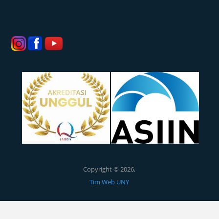
Copyright © 2026,
Tim Web UNY