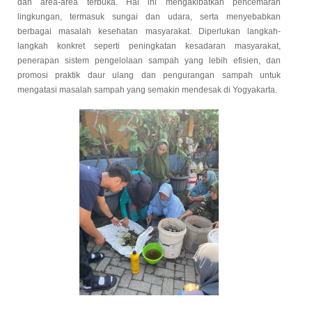
dan area-area terbuka. Hal ini mengakibatkan pencemaran
lingkungan, termasuk sungai dan udara, serta menyebabkan
berbagai masalah kesehatan masyarakat. Diperlukan langkah-
langkah konkret seperti peningkatan kesadaran masyarakat,
penerapan sistem pengelolaan sampah yang lebih efisien, dan
promosi praktik daur ulang dan pengurangan sampah untuk
mengatasi masalah sampah yang semakin mendesak di Yogyakarta.