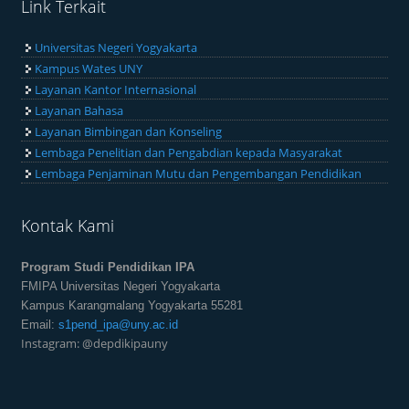
Link Terkait
Universitas Negeri Yogyakarta
Kampus Wates UNY
Layanan Kantor Internasional
Layanan Bahasa
Layanan Bimbingan dan Konseling
Lembaga Penelitian dan Pengabdian kepada Masyarakat
Lembaga Penjaminan Mutu dan Pengembangan Pendidikan
Kontak Kami
Program Studi Pendidikan IPA
FMIPA Universitas Negeri Yogyakarta
Kampus Karangmalang Yogyakarta 55281
Email:
s1pend_ipa@uny.ac.id
Instagram: @depdikipauny